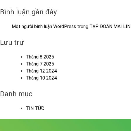
Bình luận gần đây
Một người bình luận WordPress
trong
TẬP ĐOÀN MAI LIN
Lưu trữ
Tháng 8 2025
Tháng 7 2025
Tháng 12 2024
Tháng 10 2024
Danh mục
TIN TỨC