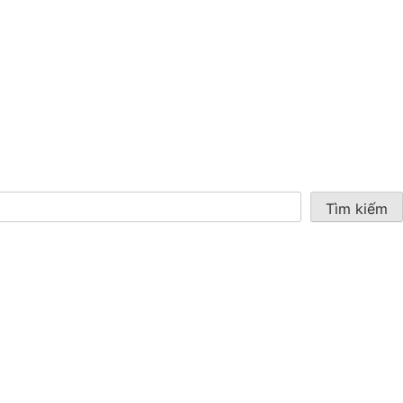
Tìm kiếm