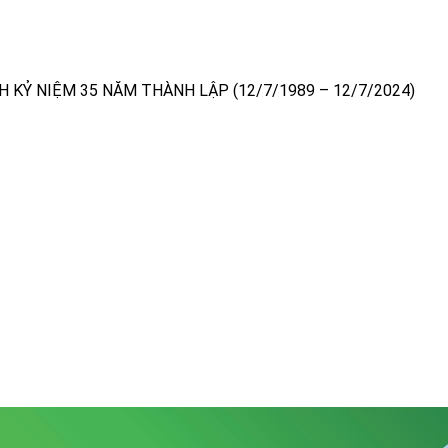
H KỶ NIỆM 35 NĂM THÀNH LẬP (12/7/1989 – 12/7/2024)