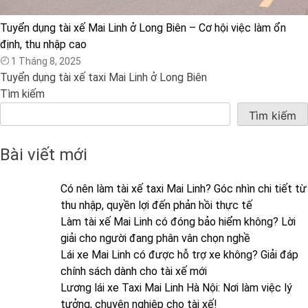
Tuyển dụng tài xế Mai Linh ở Long Biên – Cơ hội việc làm ổn
định, thu nhập cao
1 Tháng 8, 2025
Tuyển dụng tài xế taxi Mai Linh ở Long Biên
Tìm kiếm
Tìm kiếm
Bài viết mới
Có nên làm tài xế taxi Mai Linh? Góc nhìn chi tiết từ
thu nhập, quyền lợi đến phản hồi thực tế
Làm tài xế Mai Linh có đóng bảo hiểm không? Lời
giải cho người đang phân vân chọn nghề
Lái xe Mai Linh có được hỗ trợ xe không? Giải đáp
chính sách dành cho tài xế mới
Lương lái xe Taxi Mai Linh Hà Nội: Nơi làm việc lý
tưởng, chuyên nghiệp cho tài xế!