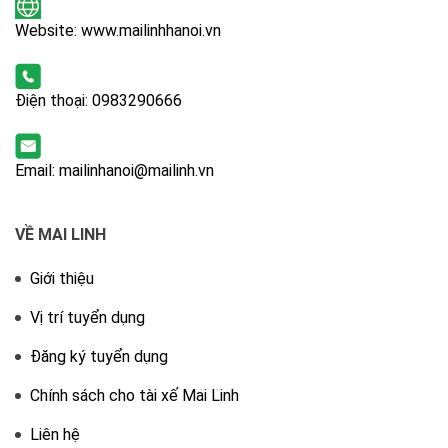
Website: www.mailinhhanoi.vn
Điện thoại:
0983290666
Email: mailinhanoi@mailinh.vn
VỀ MAI LINH
Giới thiệu
Vị trí tuyển dụng
Đăng ký tuyển dụng
Chính sách cho tài xế Mai Linh
Liên hệ