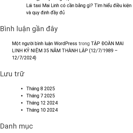
Lái taxi Mai Linh có cần bằng gì? Tìm hiểu điều kiện
và quy định đầy đủ
Bình luận gần đây
Một người bình luận WordPress
trong
TẬP ĐOÀN MAI
LINH KỶ NIỆM 35 NĂM THÀNH LẬP (12/7/1989 –
12/7/2024)
Lưu trữ
Tháng 8 2025
Tháng 7 2025
Tháng 12 2024
Tháng 10 2024
Danh mục