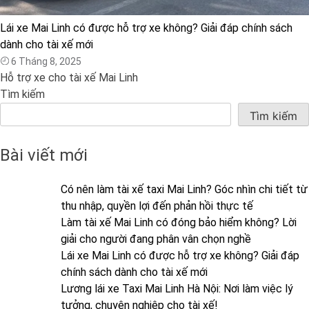
Lái xe Mai Linh có được hỗ trợ xe không? Giải đáp chính sách
dành cho tài xế mới
6 Tháng 8, 2025
Hỗ trợ xe cho tài xế Mai Linh
Tìm kiếm
Tìm kiếm
Bài viết mới
Có nên làm tài xế taxi Mai Linh? Góc nhìn chi tiết từ
thu nhập, quyền lợi đến phản hồi thực tế
Làm tài xế Mai Linh có đóng bảo hiểm không? Lời
giải cho người đang phân vân chọn nghề
Lái xe Mai Linh có được hỗ trợ xe không? Giải đáp
chính sách dành cho tài xế mới
Lương lái xe Taxi Mai Linh Hà Nội: Nơi làm việc lý
tưởng, chuyên nghiệp cho tài xế!