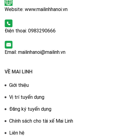
Website: www.mailinhhanoi.vn
Điện thoại:
0983290666
Email: mailinhanoi@mailinh.vn
VỀ MAI LINH
Giới thiệu
Vị trí tuyển dụng
Đăng ký tuyển dụng
Chính sách cho tài xế Mai Linh
Liên hệ