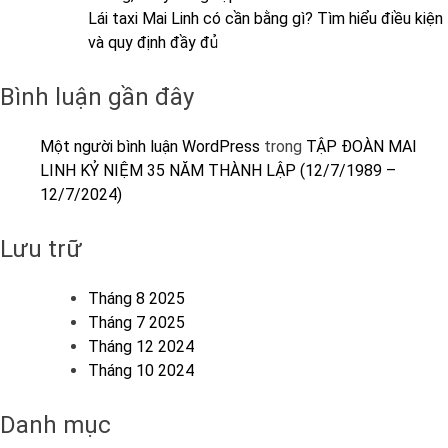
Lái taxi Mai Linh có cần bằng gì? Tìm hiểu điều kiện
và quy định đầy đủ
Bình luận gần đây
Một người bình luận WordPress
trong
TẬP ĐOÀN MAI
LINH KỶ NIỆM 35 NĂM THÀNH LẬP (12/7/1989 –
12/7/2024)
Lưu trữ
Tháng 8 2025
Tháng 7 2025
Tháng 12 2024
Tháng 10 2024
Danh mục