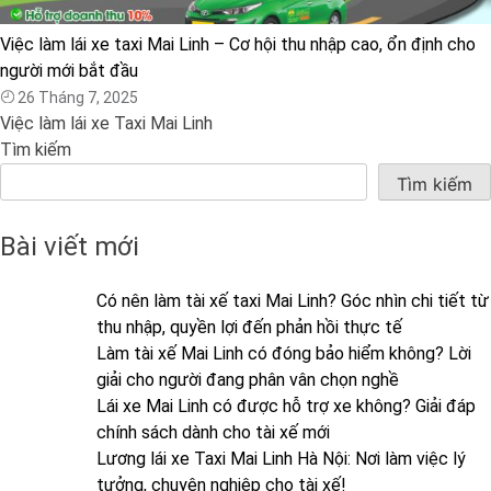
Việc làm lái xe taxi Mai Linh – Cơ hội thu nhập cao, ổn định cho
người mới bắt đầu
26 Tháng 7, 2025
Việc làm lái xe Taxi Mai Linh
Tìm kiếm
Tìm kiếm
Bài viết mới
Có nên làm tài xế taxi Mai Linh? Góc nhìn chi tiết từ
thu nhập, quyền lợi đến phản hồi thực tế
Làm tài xế Mai Linh có đóng bảo hiểm không? Lời
giải cho người đang phân vân chọn nghề
Lái xe Mai Linh có được hỗ trợ xe không? Giải đáp
chính sách dành cho tài xế mới
Lương lái xe Taxi Mai Linh Hà Nội: Nơi làm việc lý
tưởng, chuyên nghiệp cho tài xế!