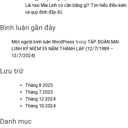
Lái taxi Mai Linh có cần bằng gì? Tìm hiểu điều kiện
và quy định đầy đủ
Bình luận gần đây
Một người bình luận WordPress
trong
TẬP ĐOÀN MAI
LINH KỶ NIỆM 35 NĂM THÀNH LẬP (12/7/1989 –
12/7/2024)
Lưu trữ
Tháng 8 2025
Tháng 7 2025
Tháng 12 2024
Tháng 10 2024
Danh mục