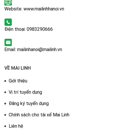
Website: www.mailinhhanoi.vn
Điện thoại:
0983290666
Email: mailinhanoi@mailinh.vn
VỀ MAI LINH
Giới thiệu
Vị trí tuyển dụng
Đăng ký tuyển dụng
Chính sách cho tài xế Mai Linh
Liên hệ