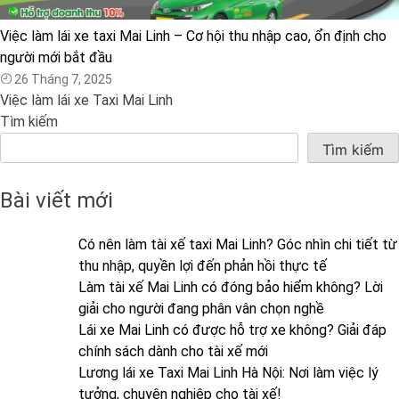
Việc làm lái xe taxi Mai Linh – Cơ hội thu nhập cao, ổn định cho
người mới bắt đầu
26 Tháng 7, 2025
Việc làm lái xe Taxi Mai Linh
Tìm kiếm
Tìm kiếm
Bài viết mới
Có nên làm tài xế taxi Mai Linh? Góc nhìn chi tiết từ
thu nhập, quyền lợi đến phản hồi thực tế
Làm tài xế Mai Linh có đóng bảo hiểm không? Lời
giải cho người đang phân vân chọn nghề
Lái xe Mai Linh có được hỗ trợ xe không? Giải đáp
chính sách dành cho tài xế mới
Lương lái xe Taxi Mai Linh Hà Nội: Nơi làm việc lý
tưởng, chuyên nghiệp cho tài xế!