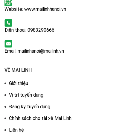
Website: www.mailinhhanoi.vn
Điện thoại:
0983290666
Email: mailinhanoi@mailinh.vn
VỀ MAI LINH
Giới thiệu
Vị trí tuyển dụng
Đăng ký tuyển dụng
Chính sách cho tài xế Mai Linh
Liên hệ