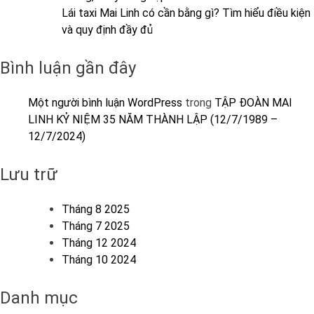
Lái taxi Mai Linh có cần bằng gì? Tìm hiểu điều kiện
và quy định đầy đủ
Bình luận gần đây
Một người bình luận WordPress
trong
TẬP ĐOÀN MAI
LINH KỶ NIỆM 35 NĂM THÀNH LẬP (12/7/1989 –
12/7/2024)
Lưu trữ
Tháng 8 2025
Tháng 7 2025
Tháng 12 2024
Tháng 10 2024
Danh mục