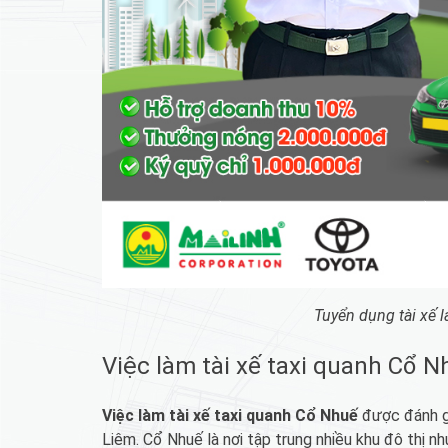
Tuyển dụng tài xế l
Việc làm tài xế taxi quanh Cổ N
Việc làm tài xế taxi quanh Cổ Nhuế
được đánh gi
Liêm. Cổ Nhuế là nơi tập trung nhiều khu đô thị 