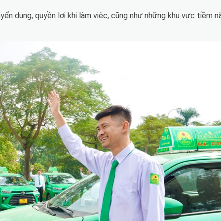
 tuyển dụng, quyền lợi khi làm việc, cũng như những khu vực tiềm n