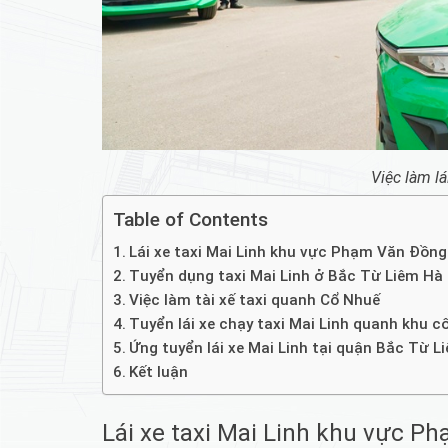
Việc làm lá
Table of Contents
Lái xe taxi Mai Linh khu vực Phạm Văn Đồng
Tuyển dụng taxi Mai Linh ở Bắc Từ Liêm Hà
Việc làm tài xế taxi quanh Cổ Nhuế
Tuyển lái xe chạy taxi Mai Linh quanh khu c
Ứng tuyển lái xe Mai Linh tại quận Bắc Từ L
Kết luận
Lái xe taxi Mai Linh khu vực P