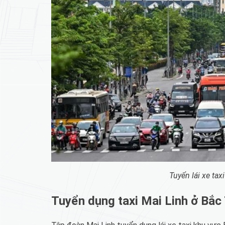
Tuyển lái xe ta
Tuyển dụng taxi Mai Linh ở Bắc